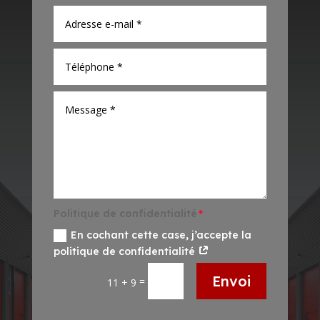
Politique de confidentialité
En cochant cette case, j’accepte la
politique de confidentialité
Envoi
=
11 + 9