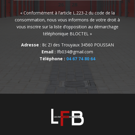
« Conformément à l’article L.223-2 du code de la
consommation, nous vous informons de votre droit à
vous inscrire sur la liste d’opposition au démarchage
téléphonique BLOCTEL »
Adresse
: 8c ZI des Trouyaux 34560 POUSSAN
Email :
lfb034@gmail.com
Téléphone :
04 67 74 80 64